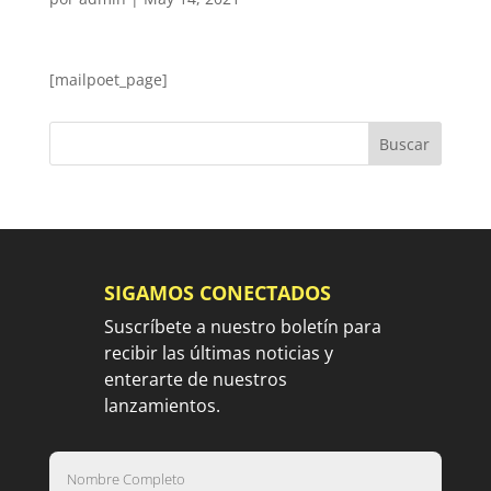
[mailpoet_page]
SIGAMOS CONECTADOS
Suscríbete a nuestro boletín para
recibir las últimas noticias y
enterarte de nuestros
lanzamientos.